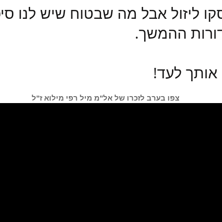
ו ליזול אבל מה שבטוח שיש לנו סיפ
ורות ההמשך.
 אותך לעד!
צפו בערב לזכרו של אל"מ מיל רפי מילוא ז"ל