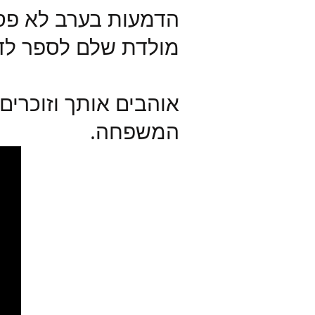
הדמעות בערב לא פסק
מולדת שלם לספר לד
אוהבים אותך וזוכרים
המשפחה.