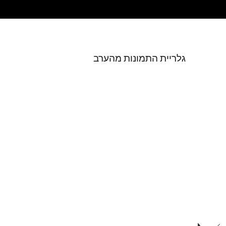
380
גלריית התמונות מהערב